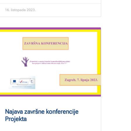
16. listopada 2023.
Najava završne konferencije
Projekta