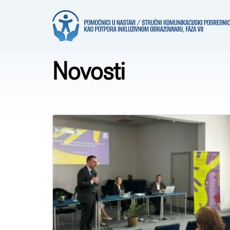
Novosti