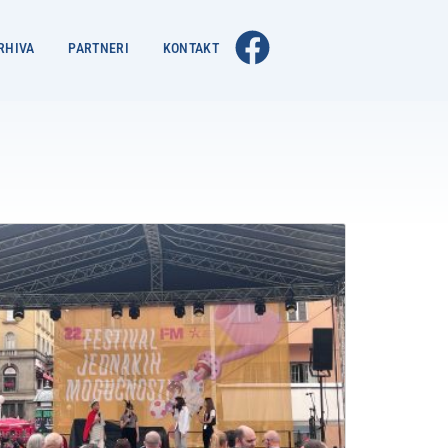
RHIVA
PARTNERI
KONTAKT