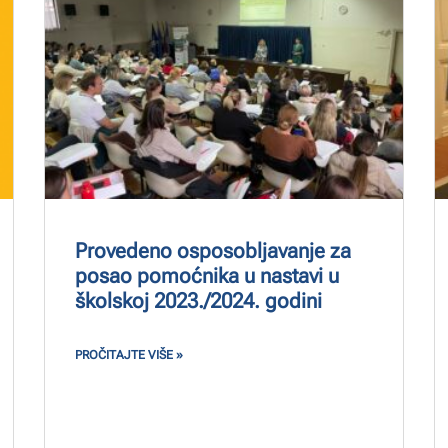
Provedeno osposobljavanje za
posao pomoćnika u nastavi u
školskoj 2023./2024. godini
PROČITAJTE VIŠE »