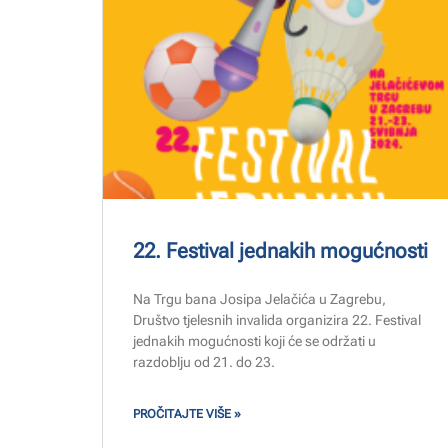
22. Festival jednakih mogućnosti
Na Trgu bana Josipa Jelačića u Zagrebu,
Društvo tjelesnih invalida organizira 22. Festival
jednakih mogućnosti koji će se održati u
razdoblju od 21. do 23.
PROČITAJTE VIŠE »