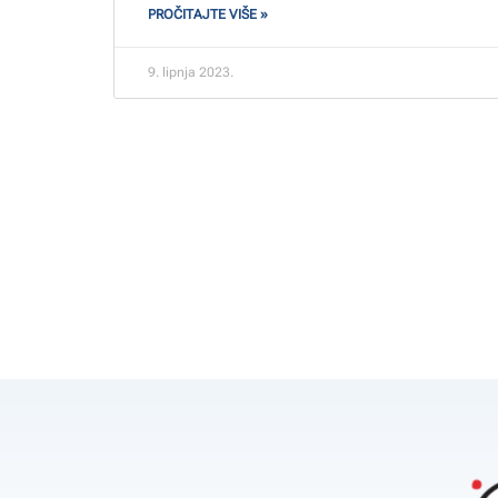
PROČITAJTE VIŠE »
9. lipnja 2023.