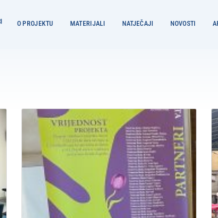
O PROJEKTU
MATERIJALI
NATJEČAJI
NOVOSTI
A