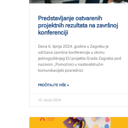
Predstavljanje ostvarenih
projektnih rezultata na završnoj
konferenciji
Dana 6. lipnja 2024. godine u Zagrebu je
održana završna konferencija u okviru
jednogodišnjeg EU projekta Grada Zagreba pod
nazivom „Pomoćnici u nastavi/stručni
komunikacijski posrednici
PROČITAJTE VIŠE »
10. lipnja 2024.