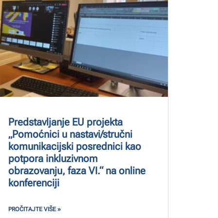
Predstavljanje EU projekta
„Pomoćnici u nastavi/stručni
komunikacijski posrednici kao
potpora inkluzivnom
obrazovanju, faza VI.“ na online
konferenciji
PROČITAJTE VIŠE »