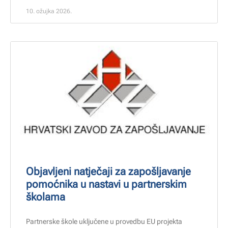
10. ožujka 2026.
Objavljeni natječaji za zapošljavanje
pomoćnika u nastavi u partnerskim
školama
Partnerske škole uključene u provedbu EU projekta