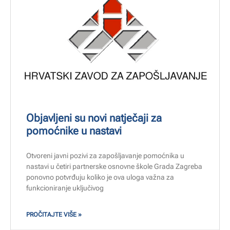
Objavljeni su novi natječaji za
pomoćnike u nastavi
Otvoreni javni pozivi za zapošljavanje pomoćnika u
nastavi u četiri partnerske osnovne škole Grada Zagreba
ponovno potvrđuju koliko je ova uloga važna za
funkcioniranje uključivog
PROČITAJTE VIŠE »