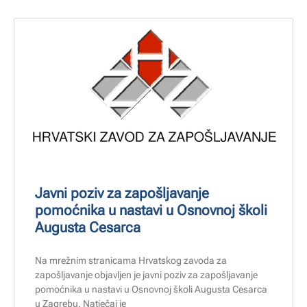
Javni poziv za zapošljavanje
pomoćnika u nastavi u Osnovnoj školi
Augusta Cesarca
Na mrežnim stranicama Hrvatskog zavoda za
zapošljavanje objavljen je javni poziv za zapošljavanje
pomoćnika u nastavi u Osnovnoj školi Augusta Cesarca
u Zagrebu. Natječaj je