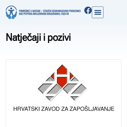
Natječaji i pozivi