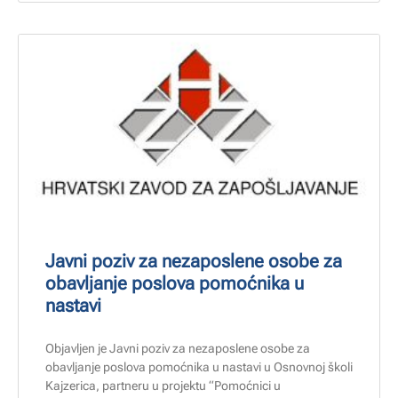
Javni poziv za nezaposlene osobe za
obavljanje poslova pomoćnika u
nastavi
Objavljen je Javni poziv za nezaposlene osobe za
obavljanje poslova pomoćnika u nastavi u Osnovnoj školi
Kajzerica, partneru u projektu “Pomoćnici u