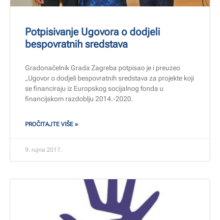
Potpisivanje Ugovora o dodjeli
bespovratnih sredstava
Gradonačelnik Grada Zagreba potpisao je i preuzeo
„Ugovor o dodjeli bespovratnih sredstava za projekte koji
se financiraju iz Europskog socijalnog fonda u
financijskom razdoblju 2014.-2020.
PROČITAJTE VIŠE »
9. rujna 2017.