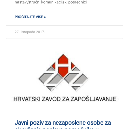
nastavi/stručni komunikacijski posrednici
PROČITAJTE VIŠE »
27. listopada 2017.
Javni poziv za nezaposlene osobe za