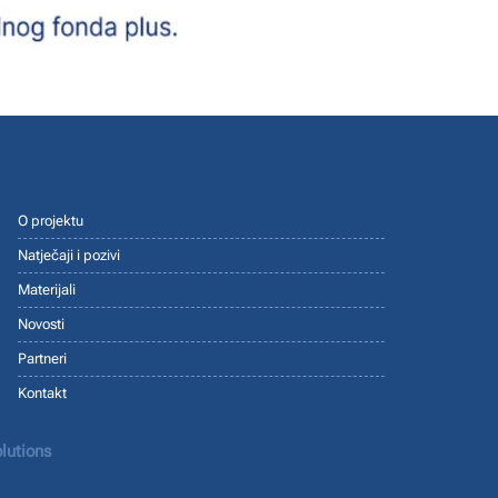
O projektu
Natječaji i pozivi
Materijali
Novosti
Partneri
Kontakt
lutions