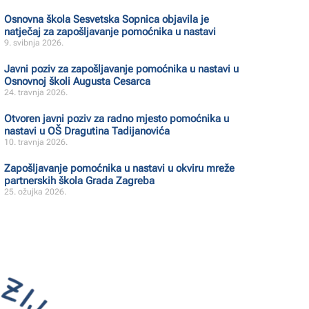
Osnovna škola Sesvetska Sopnica objavila je
natječaj za zapošljavanje pomoćnika u nastavi
9. svibnja 2026.
Javni poziv za zapošljavanje pomoćnika u nastavi u
Osnovnoj školi Augusta Cesarca
24. travnja 2026.
Otvoren javni poziv za radno mjesto pomoćnika u
nastavi u OŠ Dragutina Tadijanovića
10. travnja 2026.
Zapošljavanje pomoćnika u nastavi u okviru mreže
partnerskih škola Grada Zagreba
25. ožujka 2026.