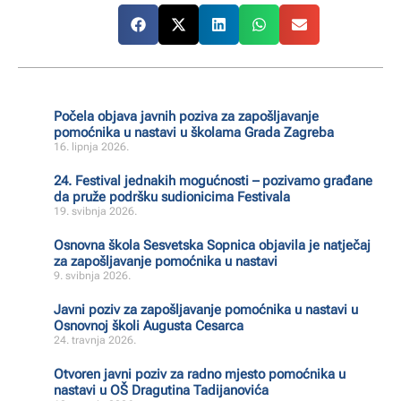
Počela objava javnih poziva za zapošljavanje
pomoćnika u nastavi u školama Grada Zagreba
16. lipnja 2026.
24. Festival jednakih mogućnosti – pozivamo građane
da pruže podršku sudionicima Festivala
19. svibnja 2026.
Osnovna škola Sesvetska Sopnica objavila je natječaj
za zapošljavanje pomoćnika u nastavi
9. svibnja 2026.
Javni poziv za zapošljavanje pomoćnika u nastavi u
Osnovnoj školi Augusta Cesarca
24. travnja 2026.
Otvoren javni poziv za radno mjesto pomoćnika u
nastavi u OŠ Dragutina Tadijanovića