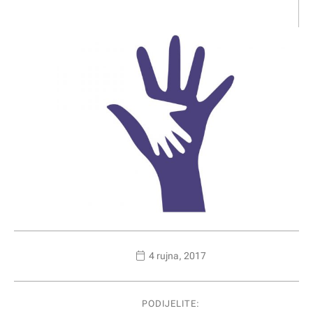
4 rujna, 2017
PODIJELITE: