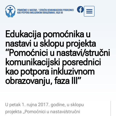
Edukacija pomoćnika u
nastavi u sklopu projekta
“Pomoćnici u nastavi/stručni
komunikacijski posrednici
kao potpora inkluzivnom
obrazovanju, faza III”
U petak 1. rujna 2017. godine, u sklopu
projekta „Pomoćnici u nastavi/stručni