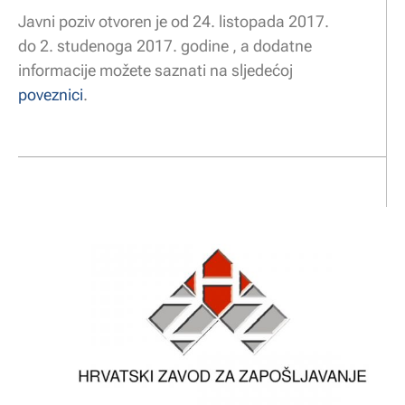
Javni poziv otvoren je od 24. listopada 2017.
do 2. studenoga 2017. godine , a dodatne
informacije možete saznati na sljedećoj
poveznici
.