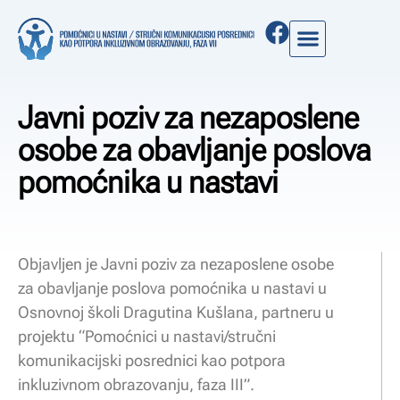
Javni poziv za nezaposlene
osobe za obavljanje poslova
pomoćnika u nastavi
Objavljen je Javni poziv za nezaposlene osobe
za obavljanje poslova pomoćnika u nastavi u
Osnovnoj školi Dragutina Kušlana, partneru u
projektu “Pomoćnici u nastavi/stručni
komunikacijski posrednici kao potpora
inkluzivnom obrazovanju, faza III”.