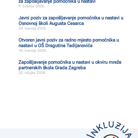
za zapošljavanje pomoćnika u nastavi
9. svibnja 2026.
Javni poziv za zapošljavanje pomoćnika u nastavi u
Osnovnoj školi Augusta Cesarca
24. travnja 2026.
Otvoren javni poziv za radno mjesto pomoćnika u
nastavi u OŠ Dragutina Tadijanovića
10. travnja 2026.
Zapošljavanje pomoćnika u nastavi u okviru mreže
partnerskih škola Grada Zagreba
25. ožujka 2026.