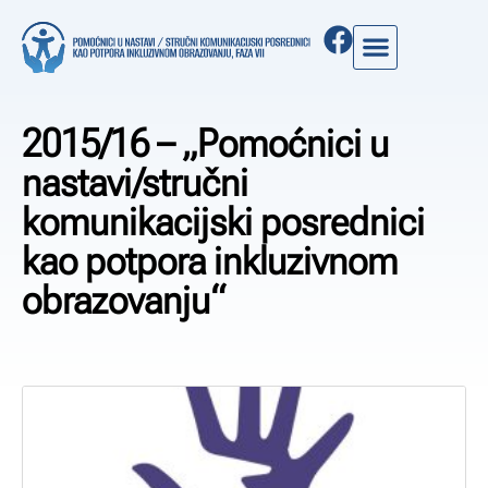
2015/16 – „Pomoćnici u
nastavi/stručni
komunikacijski posrednici
kao potpora inkluzivnom
obrazovanju“