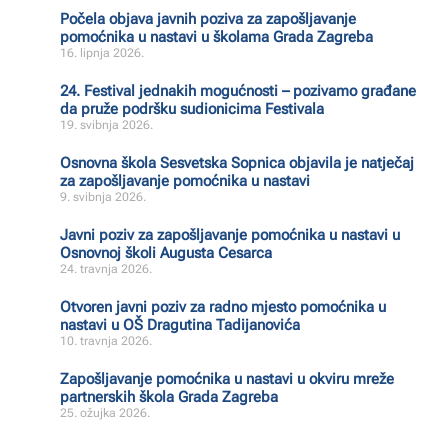
Počela objava javnih poziva za zapošljavanje
pomoćnika u nastavi u školama Grada Zagreba
16. lipnja 2026.
24. Festival jednakih mogućnosti – pozivamo građane
da pruže podršku sudionicima Festivala
19. svibnja 2026.
Osnovna škola Sesvetska Sopnica objavila je natječaj
za zapošljavanje pomoćnika u nastavi
9. svibnja 2026.
Javni poziv za zapošljavanje pomoćnika u nastavi u
Osnovnoj školi Augusta Cesarca
24. travnja 2026.
Otvoren javni poziv za radno mjesto pomoćnika u
nastavi u OŠ Dragutina Tadijanovića
10. travnja 2026.
Zapošljavanje pomoćnika u nastavi u okviru mreže
partnerskih škola Grada Zagreba
25. ožujka 2026.