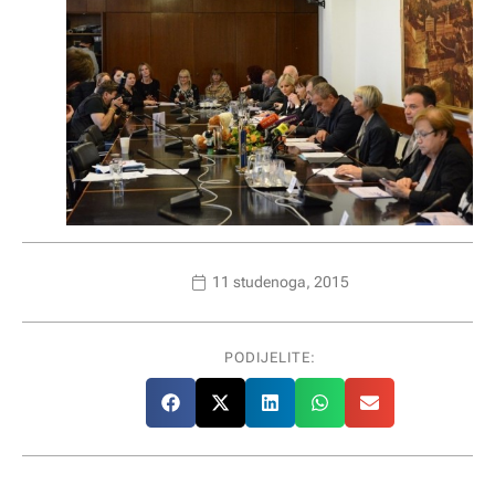
11 studenoga, 2015
PODIJELITE: