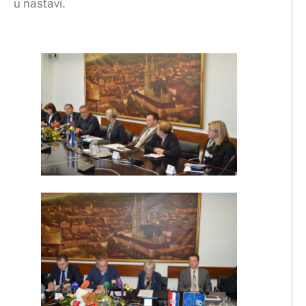
u nastavi.