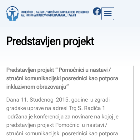
O PROJEKTU
Predstavljen projekt
Predstavljen projekt ” Pomoćnici u nastavi /
stručni komunikacijski posrednici kao potpora
inkluzivnom obrazovanju“
Dana 11. Studenog 2015. godine u zgradi
gradske uprave na adresi Trg S. Radića 1
održana je konferencija za novinare na kojoj je
predstavljen projekt Pomoćnici u nastavi /
stručni komunikacijski posrednici kao potpora