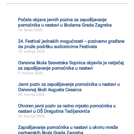
Počela objava javnih poziva za zapošljavanje
pomoćnika u nastavi u školama Grada Zagreba
16. lipnja 2026.
24. Festival jednakih mogućnosti – pozivamo građane
da pruže podršku sudionicima Festivala
19. svibnja 2026.
Osnovna škola Sesvetska Sopnica objavila je natječaj
za zapošljavanje pomoćnika u nastavi
9. svibnja 2026.
Javni poziv za zapošljavanje pomoćnika u nastavi u
Osnovnoj školi Augusta Cesarca
24. travnja 2026.
Otvoren javni poziv za radno mjesto pomoćnika u
nastavi u OŠ Dragutina Tadijanovića
10. travnja 2026.
Zapošljavanje pomoćnika u nastavi u okviru mreže
partnerskih škola Grada Zagreba