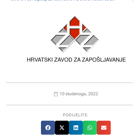
10 studenoga, 2022
PODIJELITE: