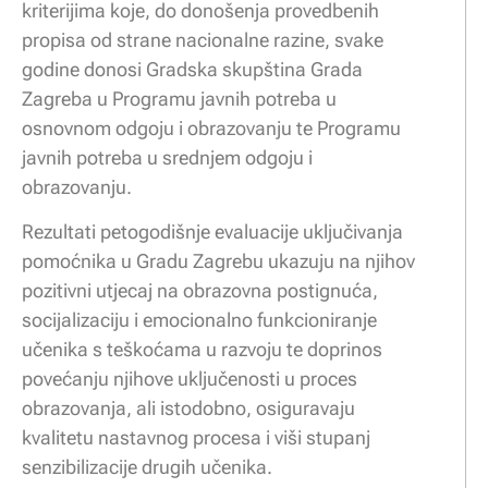
kriterijima koje, do donošenja provedbenih
propisa od strane nacionalne razine, svake
godine donosi Gradska skupština Grada
Zagreba u Programu javnih potreba u
osnovnom odgoju i obrazovanju te Programu
javnih potreba u srednjem odgoju i
obrazovanju.
Rezultati petogodišnje evaluacije uključivanja
pomoćnika u Gradu Zagrebu ukazuju na njihov
pozitivni utjecaj na obrazovna postignuća,
socijalizaciju i emocionalno funkcioniranje
učenika s teškoćama u razvoju te doprinos
povećanju njihove uključenosti u proces
obrazovanja, ali istodobno, osiguravaju
kvalitetu nastavnog procesa i viši stupanj
senzibilizacije drugih učenika.