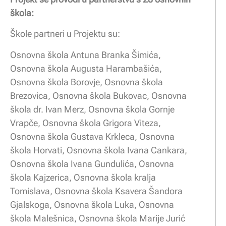
škola:
Škole partneri u Projektu su:
Osnovna škola Antuna Branka Šimića,
Osnovna škola Augusta Harambašića,
Osnovna škola Borovje, Osnovna škola
Brezovica, Osnovna škola Bukovac, Osnovna
škola dr. Ivan Merz, Osnovna škola Gornje
Vrapče, Osnovna škola Grigora Viteza,
Osnovna škola Gustava Krkleca, Osnovna
škola Horvati, Osnovna škola Ivana Cankara,
Osnovna škola Ivana Gundulića, Osnovna
škola Kajzerica, Osnovna škola kralja
Tomislava, Osnovna škola Ksavera Šandora
Gjalskoga, Osnovna škola Luka, Osnovna
škola Malešnica, Osnovna škola Marije Jurić