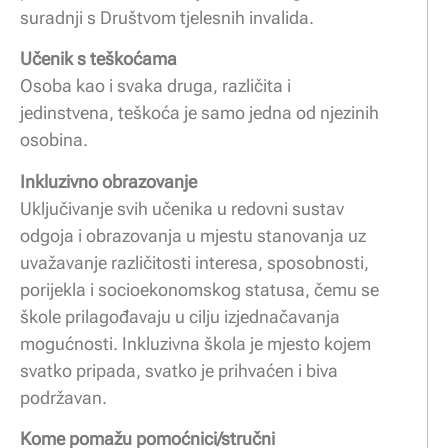
suradnji s Društvom tjelesnih invalida.
Učenik s teškoćama
Osoba kao i svaka druga, različita i
jedinstvena, teškoća je samo jedna od njezinih
osobina.
Inkluzivno obrazovanje
Uključivanje svih učenika u redovni sustav
odgoja i obrazovanja u mjestu stanovanja uz
uvažavanje različitosti interesa, sposobnosti,
porijekla i socioekonomskog statusa, čemu se
škole prilagođavaju u cilju izjednačavanja
mogućnosti. Inkluzivna škola je mjesto kojem
svatko pripada, svatko je prihvaćen i biva
podržavan.
Kome pomažu pomoćnici/stručni