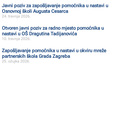
Javni poziv za zapošljavanje pomoćnika u nastavi u
Osnovnoj školi Augusta Cesarca
24. travnja 2026.
Otvoren javni poziv za radno mjesto pomoćnika u
nastavi u OŠ Dragutina Tadijanovića
10. travnja 2026.
Zapošljavanje pomoćnika u nastavi u okviru mreže
partnerskih škola Grada Zagreba
25. ožujka 2026.