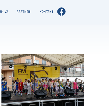
RHIVA
PARTNERI
KONTAKT