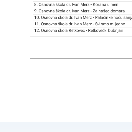
8.
Osnovna škola dr. Ivan Merz - Korana u meni
9.
Osnovna škola dr. Ivan Merz - Za našeg domara
10.
Osnovna škola dr. Ivan Merz - Palačinke noću san
11.
Osnovna škola dr. Ivan Merz - Svi smo mi jedno
12.
Osnovna škola Retkovec - Retkovečki bubnjari