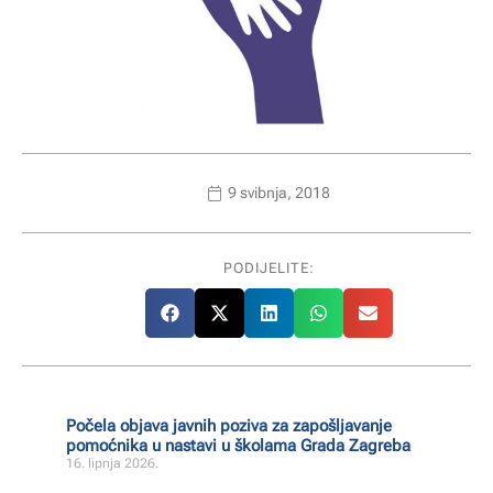
9 svibnja, 2018
PODIJELITE:
Počela objava javnih poziva za zapošljavanje
pomoćnika u nastavi u školama Grada Zagreba
16. lipnja 2026.