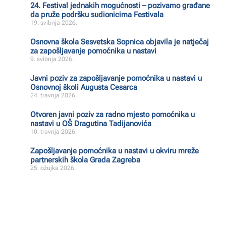
24. Festival jednakih mogućnosti – pozivamo građane
da pruže podršku sudionicima Festivala
19. svibnja 2026.
Osnovna škola Sesvetska Sopnica objavila je natječaj
za zapošljavanje pomoćnika u nastavi
9. svibnja 2026.
Javni poziv za zapošljavanje pomoćnika u nastavi u
Osnovnoj školi Augusta Cesarca
24. travnja 2026.
Otvoren javni poziv za radno mjesto pomoćnika u
nastavi u OŠ Dragutina Tadijanovića
10. travnja 2026.
Zapošljavanje pomoćnika u nastavi u okviru mreže
partnerskih škola Grada Zagreba
25. ožujka 2026.