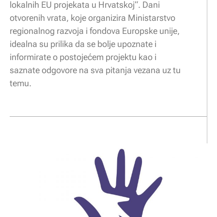
lokalnih EU projekata u Hrvatskoj“. Dani
otvorenih vrata, koje organizira Ministarstvo
regionalnog razvoja i fondova Europske unije,
idealna su prilika da se bolje upoznate i
informirate o postojećem projektu kao i
saznate odgovore na sva pitanja vezana uz tu
temu.