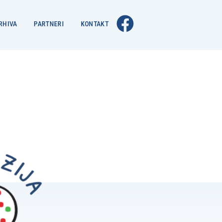
RHIVA
PARTNERI
KONTAKT