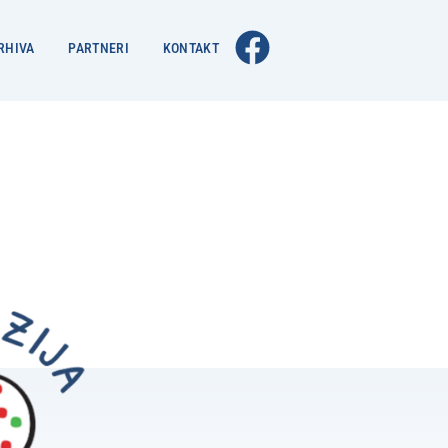
RHIVA
PARTNERI
KONTAKT