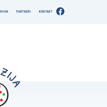
RHIVA
PARTNERI
KONTAKT