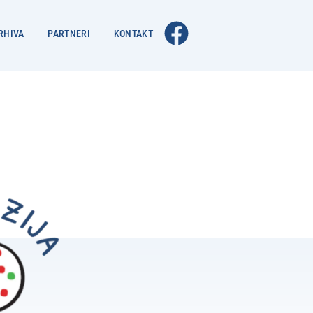
RHIVA
PARTNERI
KONTAKT