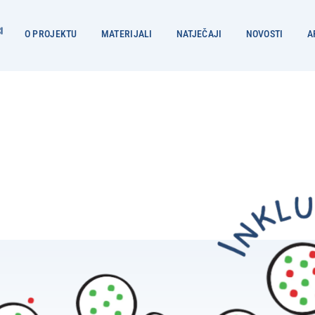
O PROJEKTU
MATERIJALI
NATJEČAJI
NOVOSTI
A