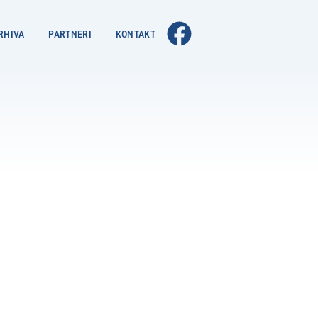
RHIVA
PARTNERI
KONTAKT