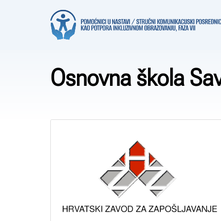
Osnovna škola Sav