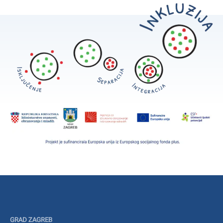
GRAD ZAGREB