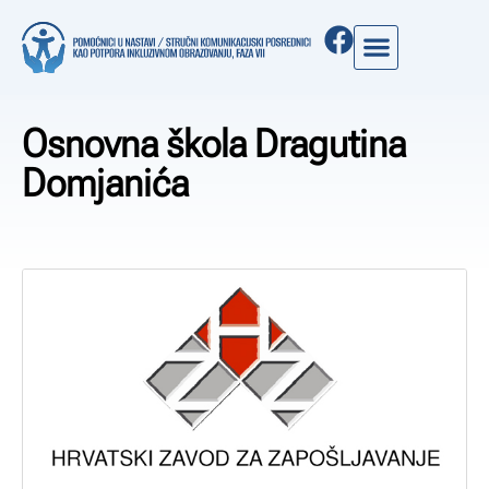
Osnovna škola Dragutina
Domjanića