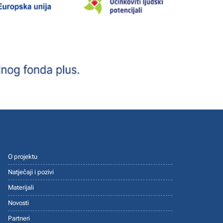
O projektu
Natječaji i pozivi
Materijali
Novosti
Partneri