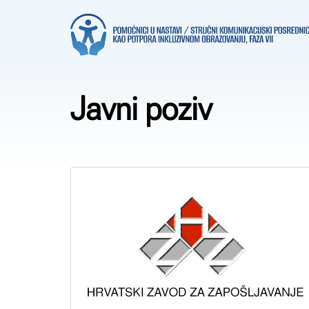
Javni poziv