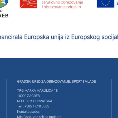
GRADSKI URED ZA OBRAZOVANJE, SPORT I MLADE
TRG MARKA MARULIĆA 18
10000 ZAGREB
REPUBLIKA HRVATSKA
Tel.: +385 1 610 0585
Kontakt osoba:
Mia Ćoso, voditeljica projekta