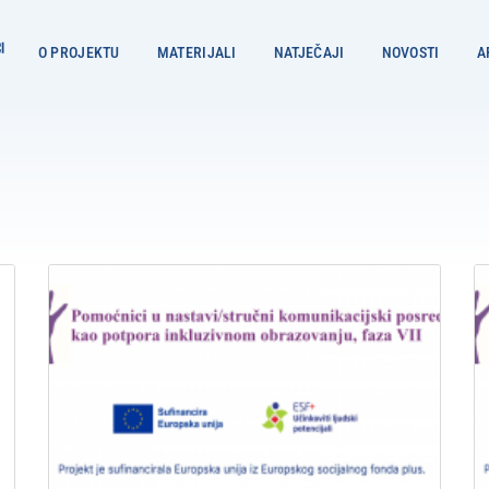
O PROJEKTU
MATERIJALI
NATJEČAJI
NOVOSTI
A