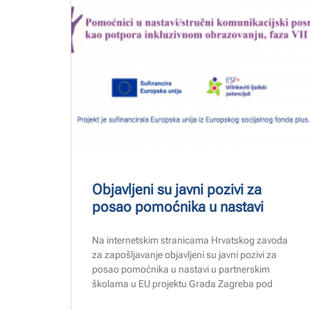
Objavljeni su javni pozivi za
posao pomoćnika u nastavi
Na internetskim stranicama Hrvatskog zavoda
za zapošljavanje objavljeni su javni pozivi za
posao pomoćnika u nastavi u partnerskim
školama u EU projektu Grada Zagreba pod