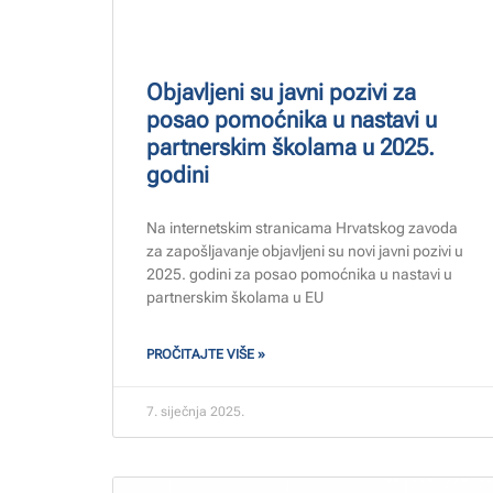
Objavljeni su javni pozivi za
posao pomoćnika u nastavi u
partnerskim školama u 2025.
godini
Na internetskim stranicama Hrvatskog zavoda
za zapošljavanje objavljeni su novi javni pozivi u
2025. godini za posao pomoćnika u nastavi u
partnerskim školama u EU
PROČITAJTE VIŠE »
7. siječnja 2025.