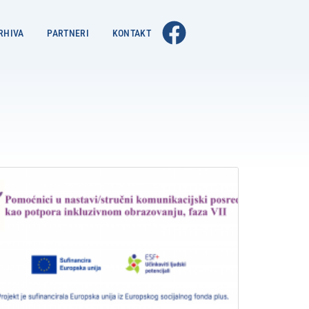
RHIVA
PARTNERI
KONTAKT