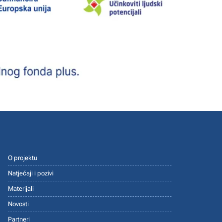
O projektu
Natječaji i pozivi
Materijali
Novosti
Partneri