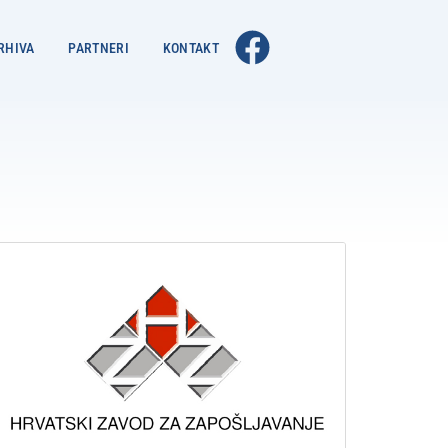
RHIVA
PARTNERI
KONTAKT