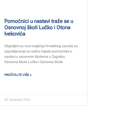
Pomoćnici u nastavi traže se u
Osnovnoj školi Lučko i Otona
Ivekovića
Objavljeni su novi natječaji Hrvatskog zavoda za
zapošljavanje za radno mjesto pomoćnika u
nastavi u osnovnim školama u Zagrebu.
Osnovna škola Lučko i Osnovna škola
PROČITAJTE VIŠE »
28. listopada 2025.