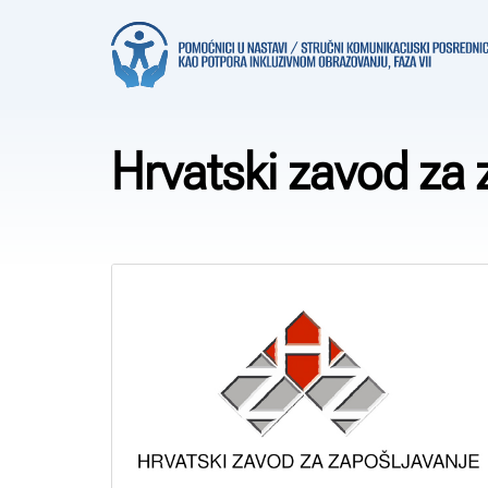
Hrvatski zavod za 