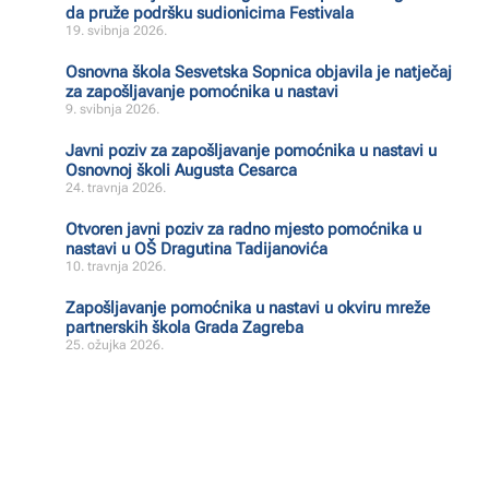
da pruže podršku sudionicima Festivala
19. svibnja 2026.
Osnovna škola Sesvetska Sopnica objavila je natječaj
za zapošljavanje pomoćnika u nastavi
9. svibnja 2026.
Javni poziv za zapošljavanje pomoćnika u nastavi u
Osnovnoj školi Augusta Cesarca
24. travnja 2026.
Otvoren javni poziv za radno mjesto pomoćnika u
nastavi u OŠ Dragutina Tadijanovića
10. travnja 2026.
Zapošljavanje pomoćnika u nastavi u okviru mreže
partnerskih škola Grada Zagreba
25. ožujka 2026.